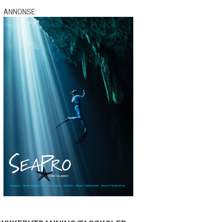
ANNONSE: