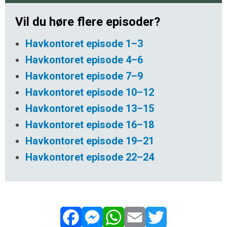
Vil du høre flere episoder?
Havkontoret episode 1–3
Havkontoret episode 4–6
Havkontoret episode 7–9
Havkontoret episode 10–12
Havkontoret episode 13–15
Havkontoret episode 16–18
Havkontoret episode 19–21
Havkontoret episode 22–24