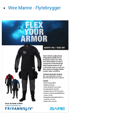
Wee Marine - Flytebrygger