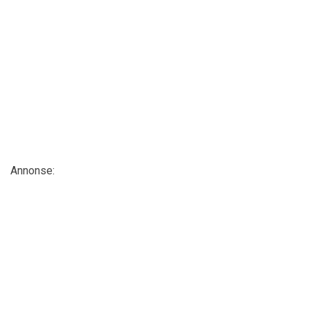
Annonse: