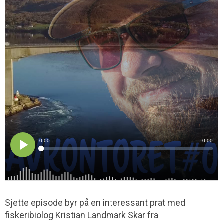
Sjette episode byr på en interessant prat med
fiskeribiolog Kristian Landmark Skar fra