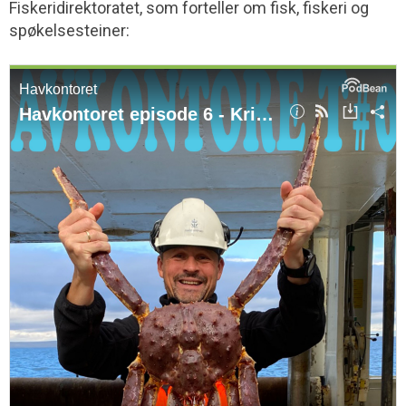
Fiskeridirektoratet, som forteller om fisk, fiskeri og
spøkelsesteiner: