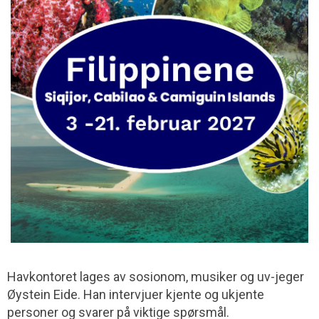
Havkontoret lages av sosionom, musiker og uv-jeger
Øystein Eide. Han intervjuer kjente og ukjente
personer og svarer på viktige spørsmål.