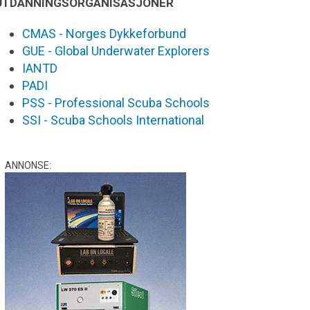
UTDANNINGSORGANISASJONER
CMAS - Norges Dykkeforbund
GUE - Global Underwater Explorers
IANTD
PADI
PSS - Professional Scuba Schools
SSI - Scuba Schools International
ANNONSE: