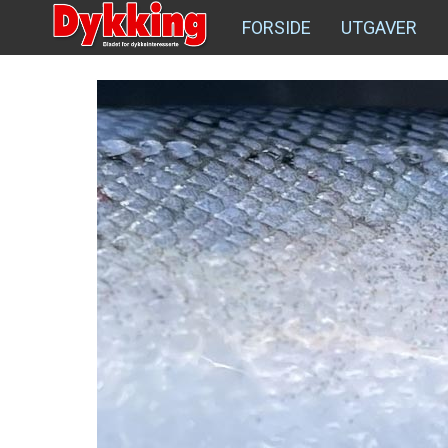
FORSIDE
UTGAVER