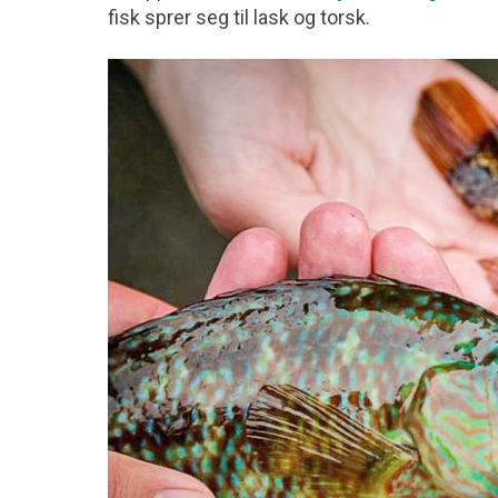
fisk sprer seg til lask og torsk.