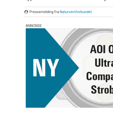
Pressemelding fra
Naturvernforbundet
ANNONSE: