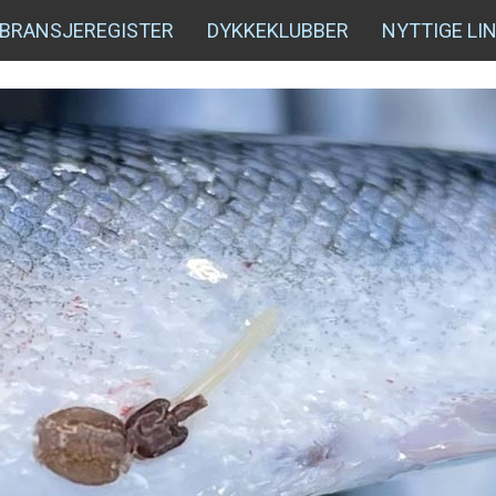
BRANSJEREGISTER
DYKKEKLUBBER
NYTTIGE LI