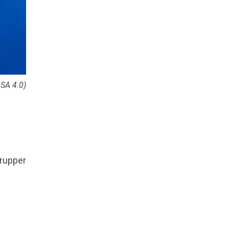
SA 4.0)
grupper