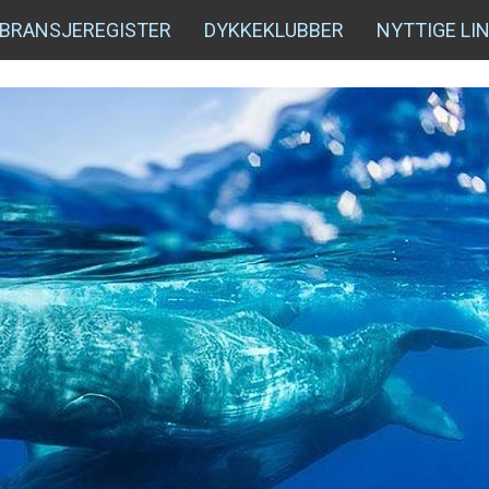
BRANSJEREGISTER
DYKKEKLUBBER
NYTTIGE LI