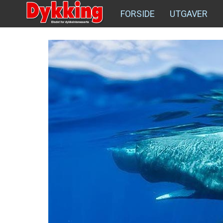
FORSIDE
UTGAVER