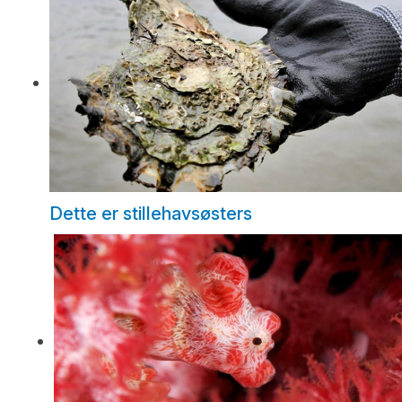
Dette er stillehavsøsters