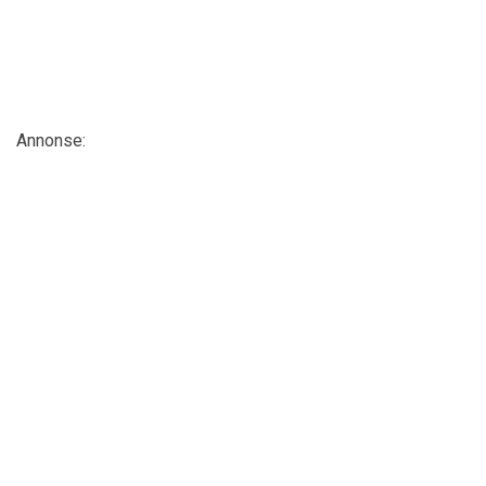
Annonse: