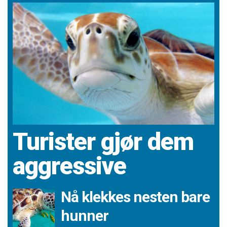
Turister gjør dem
aggressive
Nå klekkes nesten bare
hunner