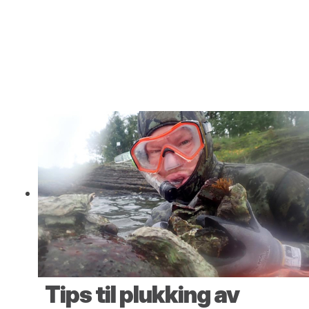
Tips til plukking av