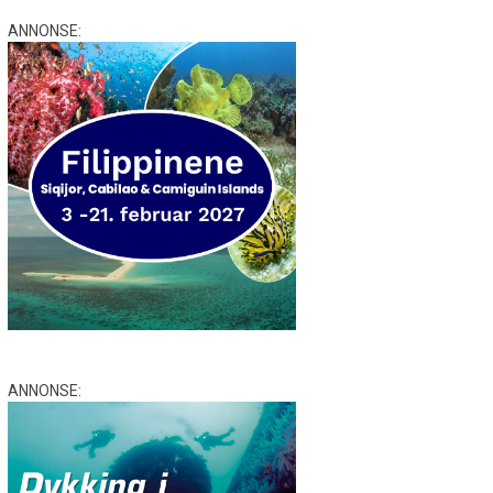
ANNONSE:
ANNONSE: