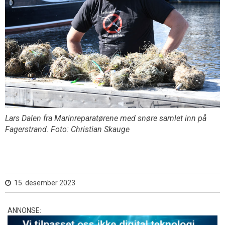
Lars Dalen fra Marinreparatørene med snøre samlet inn på
Fagerstrand. Foto: Christian Skauge
15. desember 2023
ANNONSE: