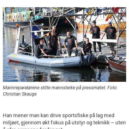
Marinreparatørene stilte mannsterke på pressmøtet. Foto:
Christian Skauge
Han mener man kan drive sportsfiske på lag med
miljøet, gjennom økt fokus på utstyr og teknikk – uten