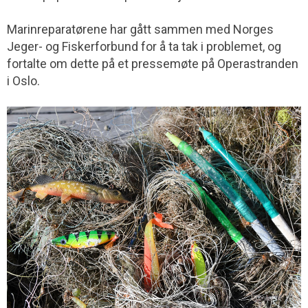
Marinreparatørene har gått sammen med Norges
Jeger- og Fiskerforbund for å ta tak i problemet, og
fortalte om dette på et pressemøte på Operastranden
i Oslo.