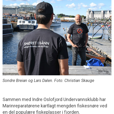
Sondre Breian og Lars Dalen. Foto: Christian Skauge
Sammen med Indre Oslofjord Undervanns­klubb har
Marinreparatørene kartlagt mengden fiskesnøre ved
en del populære fiskeplasser i fjorden.