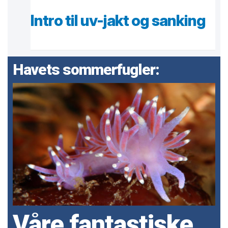
Intro til uv-jakt og sanking
Havets sommerfugler:
Våre fantastiske