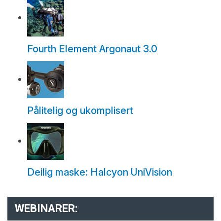
Fourth Element Argonaut 3.0
Pålitelig og ukomplisert
Deilig maske: Halcyon UniVision
WEBINARER: