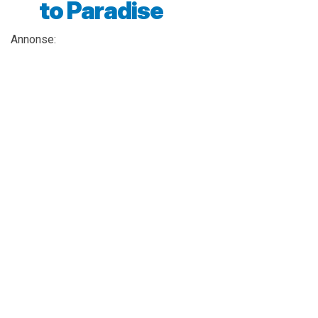
to Paradise
Annonse: