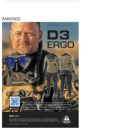
ANNONSE: