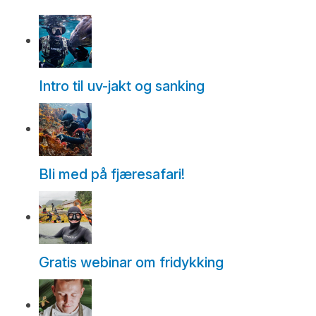
Intro til uv-jakt og sanking
Bli med på fjæresafari!
Gratis webinar om fridykking