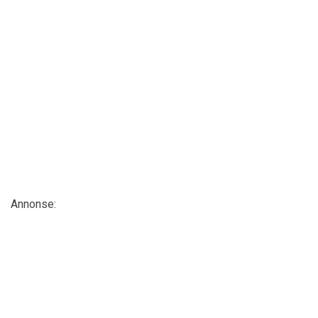
Annonse: