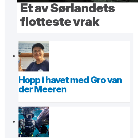
Et av Sørlandets
flotteste vrak
Hopp i havet med Gro van
der Meeren