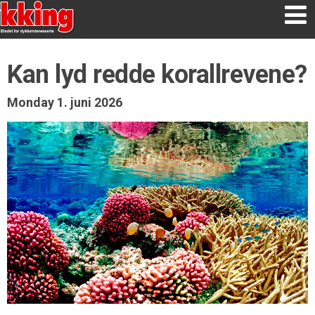
Kan lyd redde korallrevene?
Monday 1. juni 2026