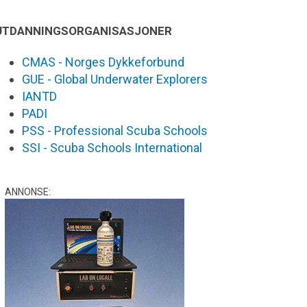
UTDANNINGSORGANISASJONER
CMAS - Norges Dykkeforbund
GUE - Global Underwater Explorers
IANTD
PADI
PSS - Professional Scuba Schools
SSI - Scuba Schools International
ANNONSE: