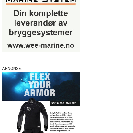
ANNONSE: