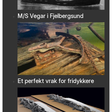
M/S Vegar i Fjelbergsund
Et perfekt vrak for fridykkere