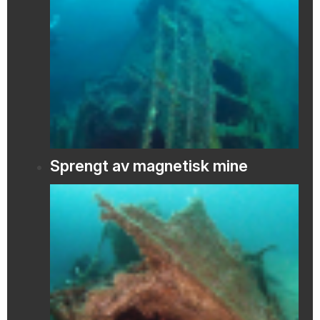
Sprengt av magnetisk mine