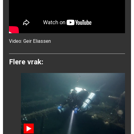
Video:
Geir Eliassen
Flere vrak: