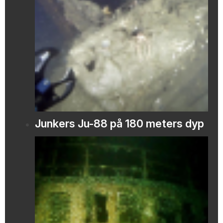
Junkers Ju-88 på 180 meters dyp