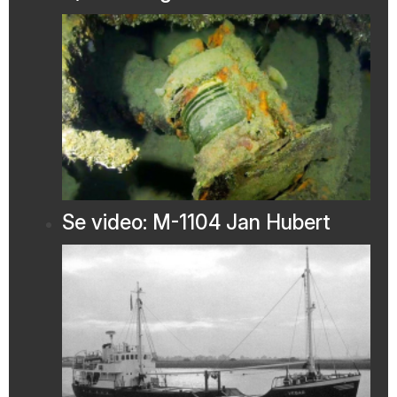
Se video: M-1104 Jan Hubert