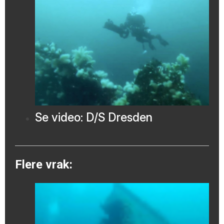
Se video: D/S Dresden
Flere vrak: