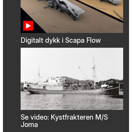
Digitalt dykk i Scapa Flow
Se video: Kystfrakteren M/S
Joma