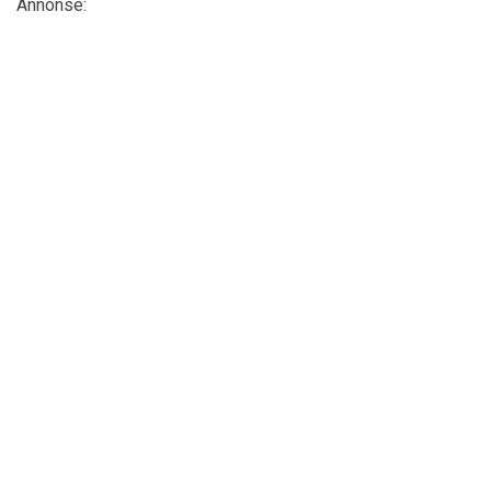
Annonse: