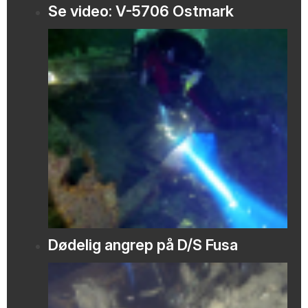
Se video: V-5706 Ostmark
Dødelig angrep på D/S Fusa