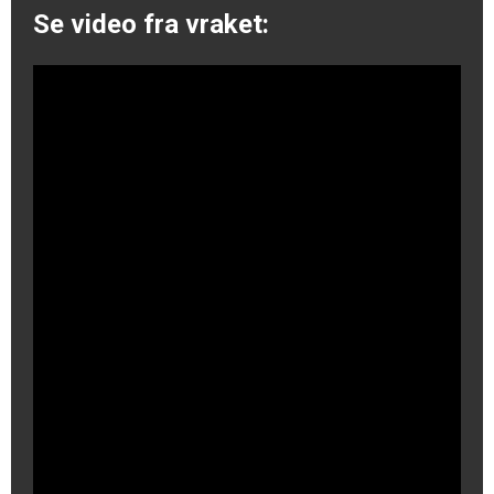
Se video fra vraket: