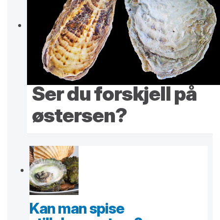
Ser du forskjell på
østersen?
Kan man spise