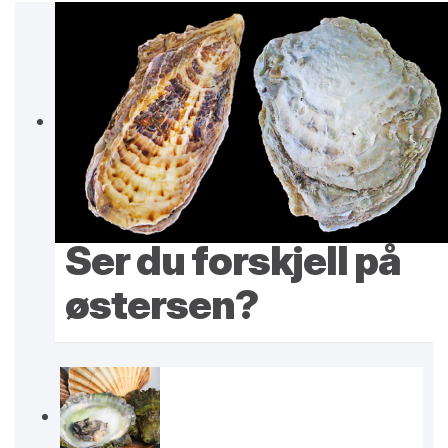
Ser du forskjell på
østersen?