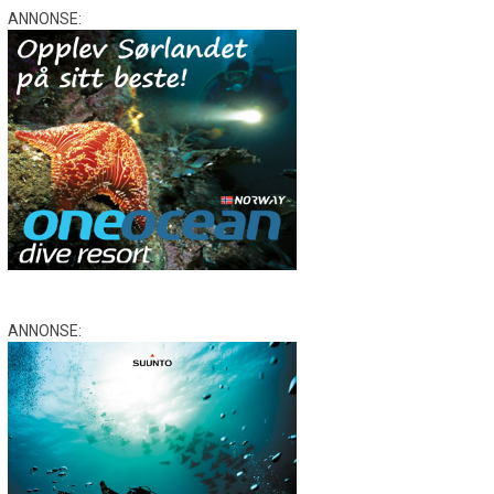
ANNONSE:
ANNONSE: