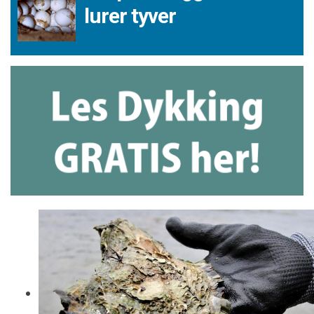
lurer tyver