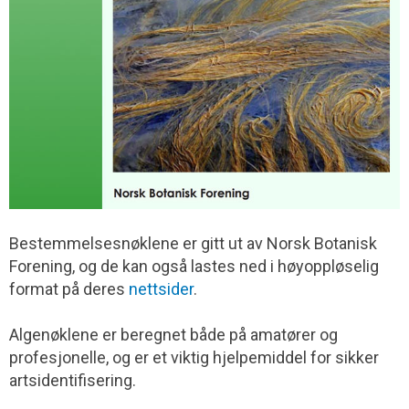
Bestemmelsesnøklene er gitt ut av Norsk Botanisk
Forening, og de kan også lastes ned i høyoppløselig
format på deres
nettsider
.
Algenøklene er beregnet både på amatører og
profesjonelle, og er et viktig hjelpemiddel for sikker
artsidentifisering.