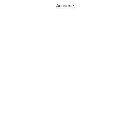
Annonse: