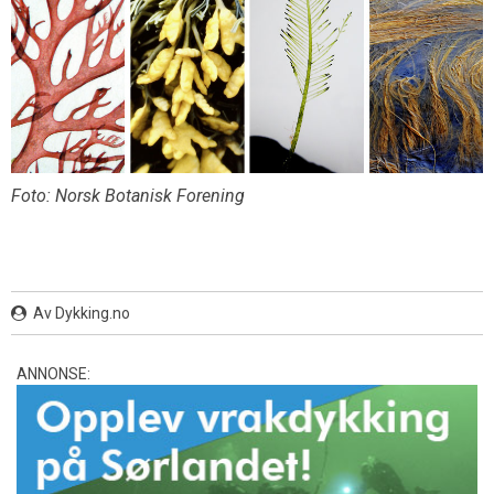
Foto: Norsk Botanisk Forening
Av Dykking.no
ANNONSE: