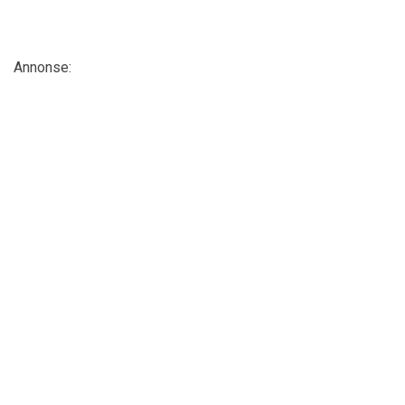
Annonse: