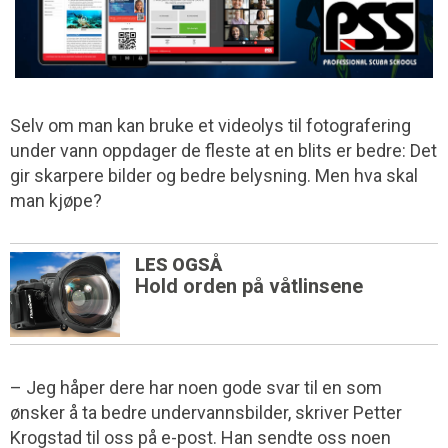
Selv om man kan bruke et videolys til fotografering
under vann oppdager de fleste at en blits er bedre: Det
gir skarpere bilder og bedre belysning. Men hva skal
man kjøpe?
LES OGSÅ
Hold orden på våtlinsene
– Jeg håper dere har noen gode svar til en som
ønsker å ta bedre undervannsbilder, skriver Petter
Krogstad til oss på e-post. Han sendte oss noen