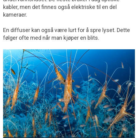
kabler, men det finnes også elektriske til en del
kameraer.
En diffuser kan også være lurt for å spre lyset. Dette
følger ofte med når man kjøper en blits.