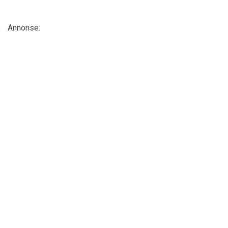
Annonse: