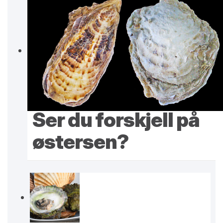
Ser du forskjell på
østersen?