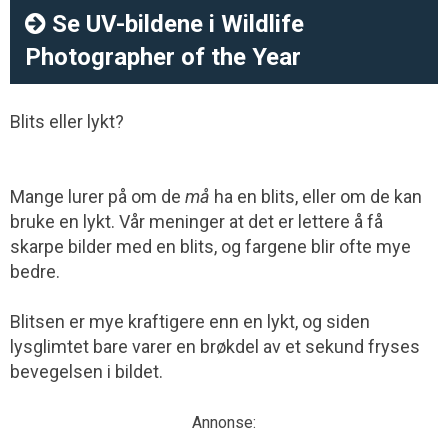
Se UV-bildene i Wildlife
Photographer of the Year
Blits eller lykt?
Mange lurer på om de
må
ha en blits, eller om de kan
bruke en lykt. Vår meninger at det er lettere å få
skarpe bilder med en blits, og fargene blir ofte mye
bedre.
Blitsen er mye kraftigere enn en lykt, og siden
lysglimtet bare varer en brøkdel av et sekund fryses
bevegelsen i bildet.
Annonse: