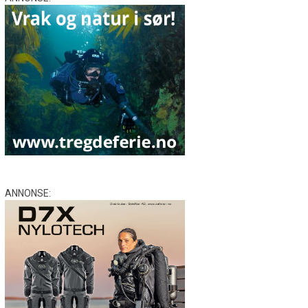
ANNONSE: