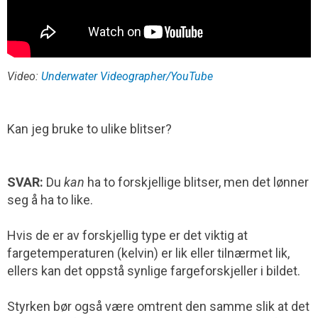
Video:
Underwater Videographer/YouTube
Kan jeg bruke to ulike blitser?
SVAR:
Du
kan
ha to forskjellige blitser, men det lønner
seg å ha to like.
Hvis de er av forskjellig type er det viktig at
fargetemperaturen (kelvin) er lik eller tilnærmet lik,
ellers kan det oppstå synlige fargeforskjeller i bildet.
Styrken bør også være omtrent den samme slik at det