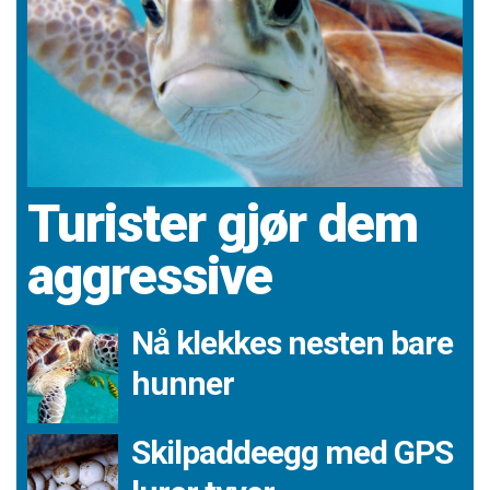
Turister gjør dem
aggressive
Nå klekkes nesten bare
hunner
Skilpaddeegg med GPS