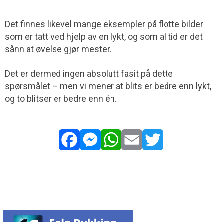
Det finnes likevel mange eksempler på flotte bilder
som er tatt ved hjelp av en lykt, og som alltid er det
sånn at øvelse gjør mester.
Det er dermed ingen absolutt fasit på dette
spørsmålet – men vi mener at blits er bedre enn lykt,
og to blitser er bedre enn én.
Facebook
Messenger
WhatsApp
Email
Twitter