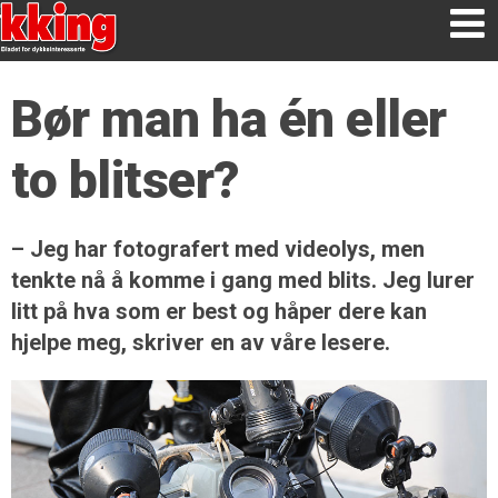
Bør man ha én eller
to blitser?
– Jeg har fotografert med videolys, men
tenkte nå å komme i gang med blits. Jeg lurer
litt på hva som er best og håper dere kan
hjelpe meg, skriver en av våre lesere.