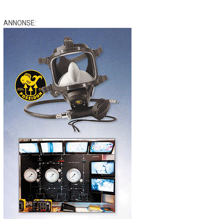
ANNONSE: