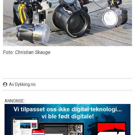
Foto: Christian Skauge
Av Dykking.no
ANNONSE: