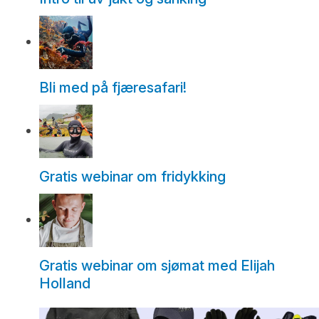
Bli med på fjæresafari!
Gratis webinar om fridykking
Gratis webinar om sjømat med Elijah
Holland