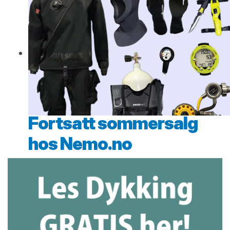
Fortsatt sommersalg
hos Nemo.no