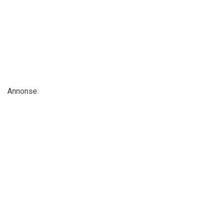
Annonse: