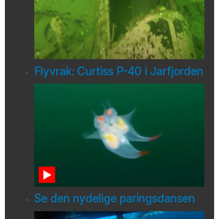
Flyvrak: Curtiss P-40 i Jarfjorden
Se den nydelige paringsdansen