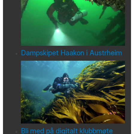
Dampskipet Haakon i Austrheim
Bli med på digitalt klubbmøte