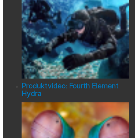
Produktvideo: Fourth Element
Hydra