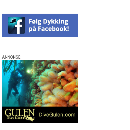
ANNONSE: