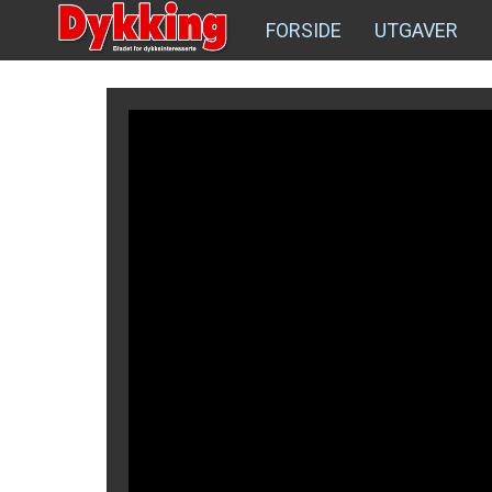
FORSIDE
UTGAVER