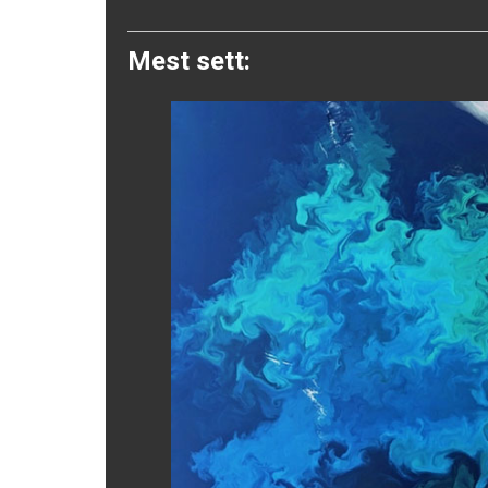
Twitter
Mest sett: