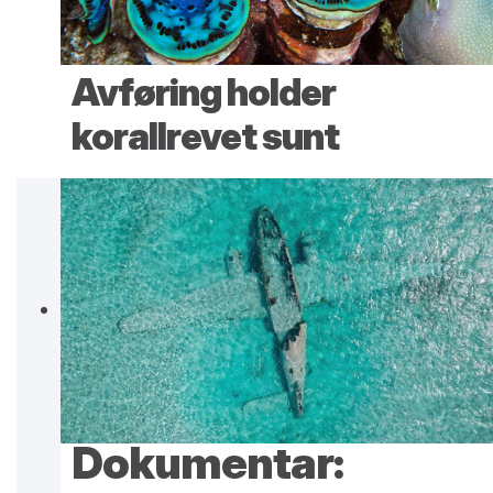
Avføring holder
korallrevet sunt
Dokumentar: