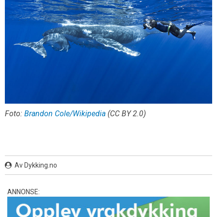
Foto:
Brandon Cole/Wikipedia
(CC BY 2.0)
Av Dykking.no
ANNONSE: