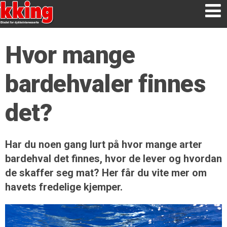
Hvor mange
bardehvaler finnes
det?
Har du noen gang lurt på hvor mange arter
bardehval det finnes, hvor de lever og hvordan
de skaffer seg mat? Her får du vite mer om
havets fredelige kjemper.