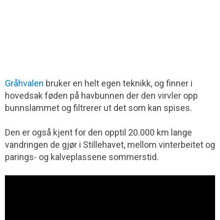
Gråhvalen
bruker en helt egen teknikk, og finner i
hovedsak føden på havbunnen der den virvler opp
bunnslammet og filtrerer ut det som kan spises.
Den er også kjent for den opptil 20.000 km lange
vandringen de gjør i Stillehavet, mellom vinterbeitet og
parings- og kalveplassene sommerstid.