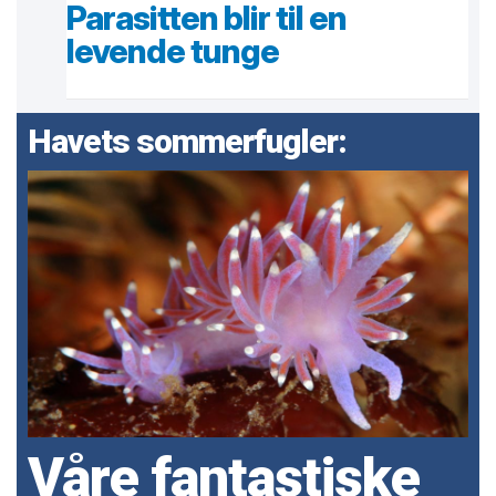
Parasitten blir til en
levende tunge
Havets sommerfugler:
Våre fantastiske