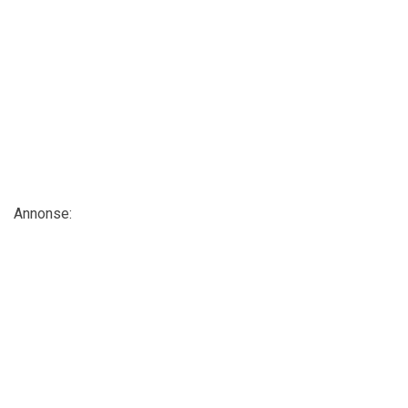
Annonse: