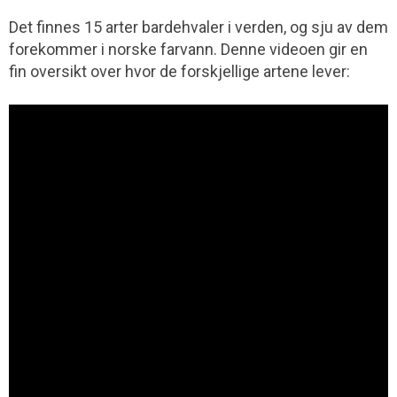
Det finnes 15 arter bardehvaler i verden, og sju av dem
forekommer i norske farvann. Denne videoen gir en
fin oversikt over hvor de forskjellige artene lever: