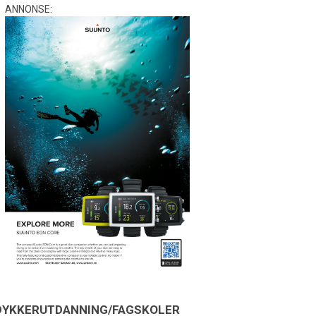
ANNONSE:
DYKKERUTDANNING/FAGSKOLER