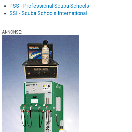
PSS - Professional Scuba Schools
SSI - Scuba Schools International
ANNONSE: