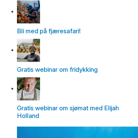
Bli med på fjæresafari!
Gratis webinar om fridykking
Gratis webinar om sjømat med Elijah
Holland