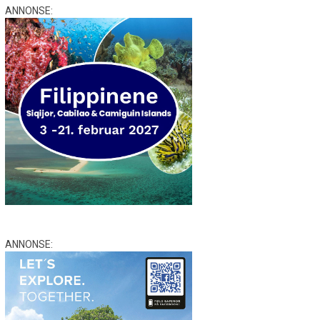
ANNONSE:
ANNONSE: