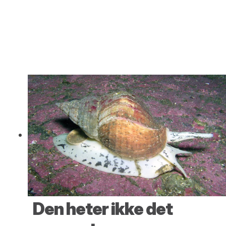
Den heter ikke det