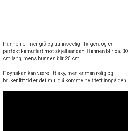
Hunnen er mer grå og uunnseelig i fargen, og er
perfekt kamuflert mot skjellsanden. Hannen blir ca. 30
cm lang, mens hunnen blir 20 cm.
Fløyfisken kan være litt sky, men er man rolig og
bruker litt tid er det mulig å komme helt tett innpå den.