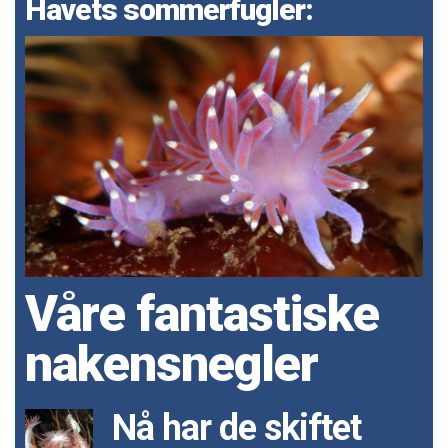
Havets sommerfugler:
Våre fantastiske
nakensnegler
Nå har de skiftet