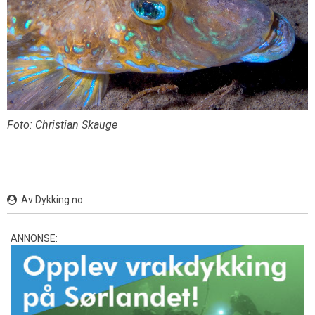
Foto: Christian Skauge
Av Dykking.no
ANNONSE: