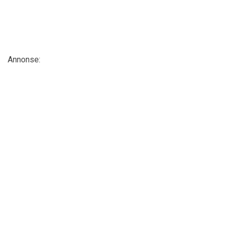
Annonse: