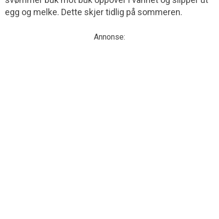
egg og melke. Dette skjer tidlig på sommeren.
Annonse: