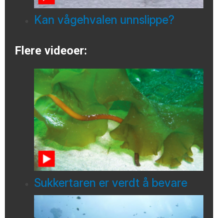
Kan vågehvalen unnslippe?
Flere videoer:
Sukkertaren er verdt å bevare