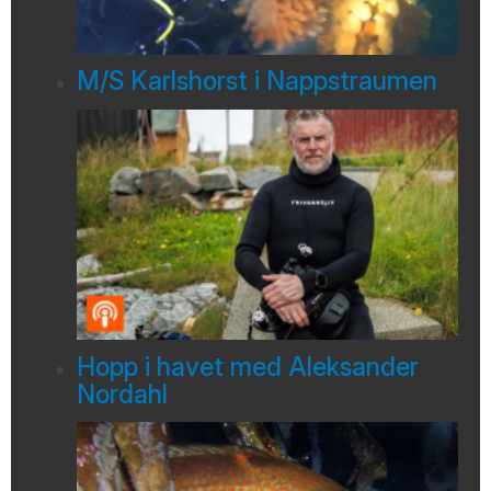
M/S Karlshorst i Nappstraumen
Hopp i havet med Aleksander
Nordahl