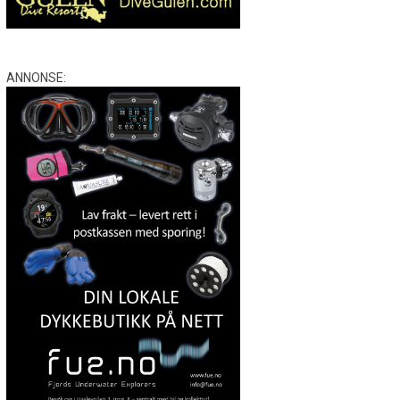
ANNONSE: