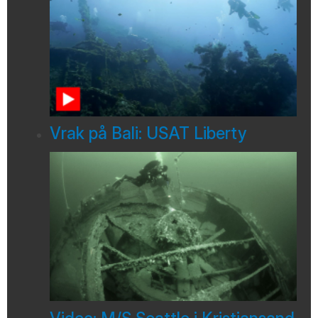
Vrak på Bali: USAT Liberty