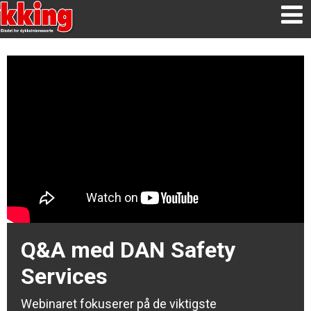
Q&A med DAN Safety
Services
Webinaret fokuserer på de viktigste