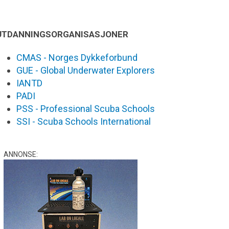
UTDANNINGSORGANISASJONER
CMAS - Norges Dykkeforbund
GUE - Global Underwater Explorers
IANTD
PADI
PSS - Professional Scuba Schools
SSI - Scuba Schools International
ANNONSE: