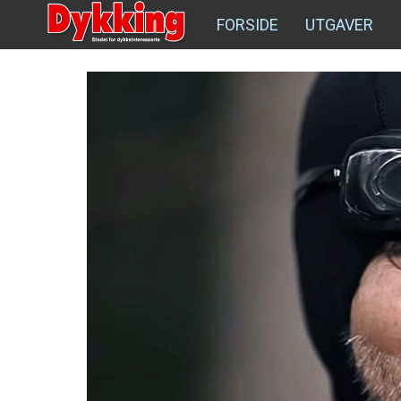
FORSIDE
UTGAVER