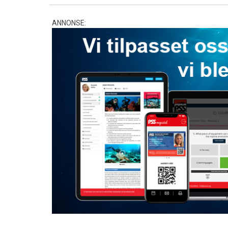
ANNONSE: