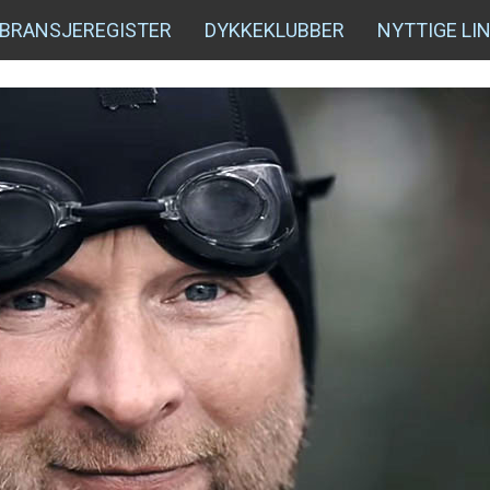
BRANSJEREGISTER
DYKKEKLUBBER
NYTTIGE LI