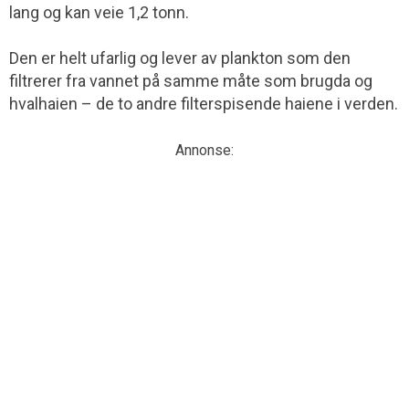
lang og kan veie 1,2 tonn.
Den er helt ufarlig og lever av plankton som den
filtrerer fra vannet på samme måte som brugda og
hvalhaien – de to andre filterspisende haiene i verden.
Annonse: