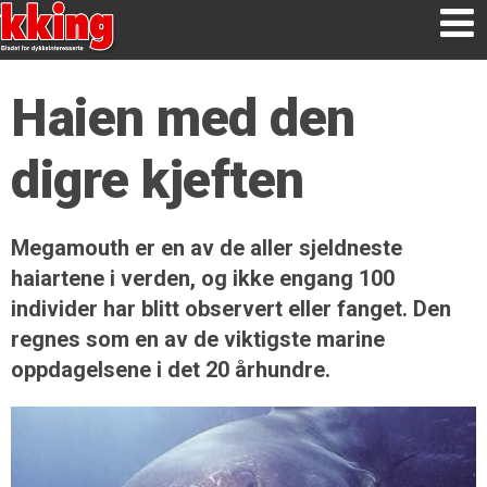
Haien med den
digre kjeften
Megamouth er en av de aller sjeldneste
haiartene i verden, og ikke engang 100
individer har blitt observert eller fanget. Den
regnes som en av de viktigste marine
oppdagelsene i det 20 århundre.