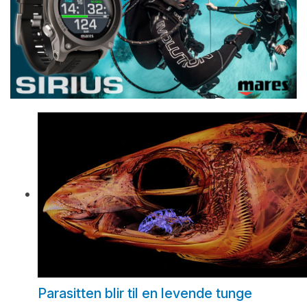
Parasitten blir til en levende tunge