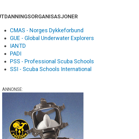
UTDANNINGSORGANISASJONER
CMAS - Norges Dykkeforbund
GUE - Global Underwater Explorers
IANTD
PADI
PSS - Professional Scuba Schools
SSI - Scuba Schools International
ANNONSE: