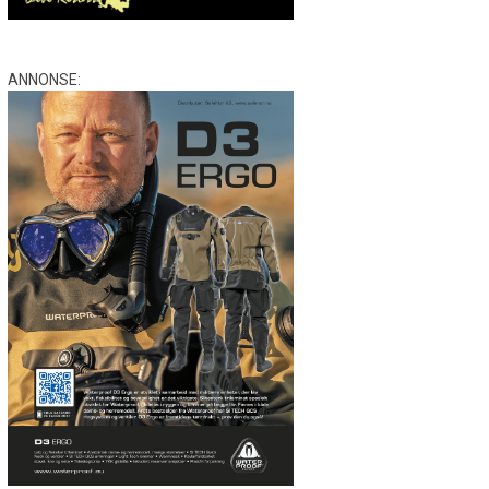
ANNONSE: