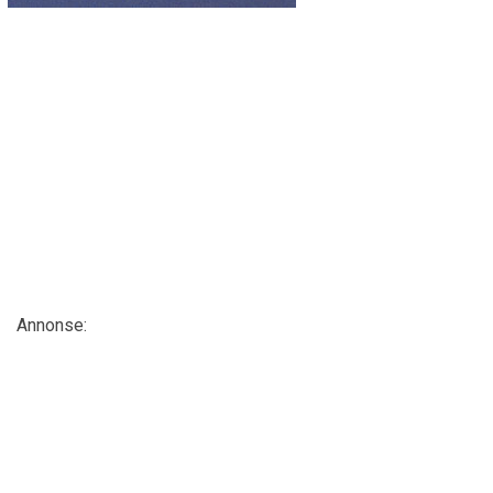
Annonse: