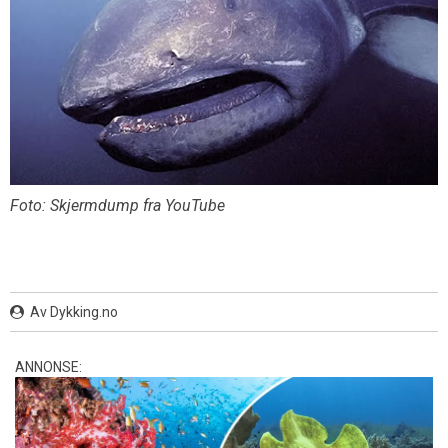
Foto: Skjermdump fra YouTube
Av Dykking.no
ANNONSE: