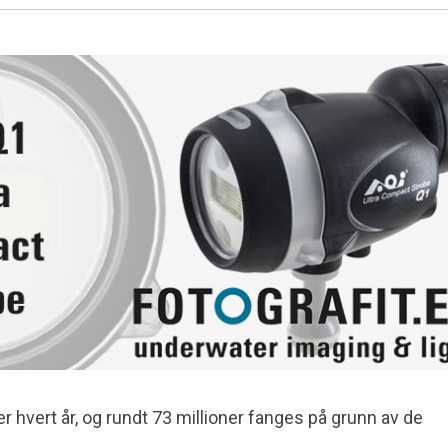
 hvert år, og rundt 73 millioner fanges på grunn av de