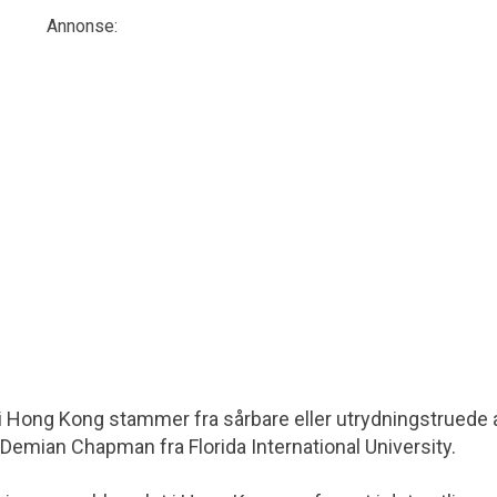
Annonse:
 Hong Kong stammer fra sårbare eller utrydningstruede 
Demian Chapman fra Florida International University.