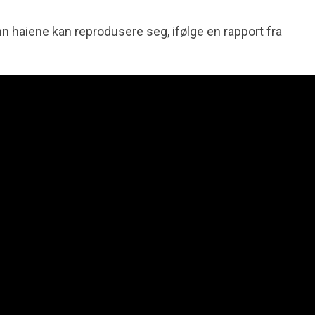
n haiene kan reprodusere seg, ifølge en rapport fra