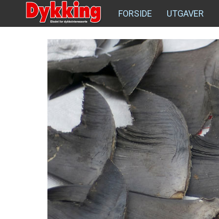
FORSIDE
UTGAVER