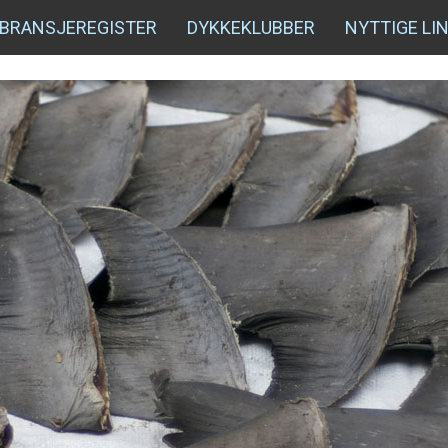
BRANSJEREGISTER
DYKKEKLUBBER
NYTTIGE LI