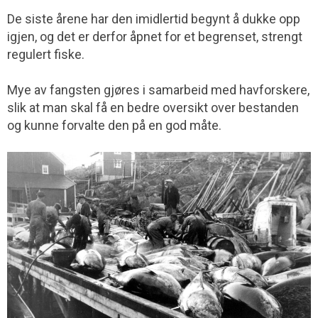
De siste årene har den imidlertid begynt å dukke opp
igjen, og det er derfor åpnet for et begrenset, strengt
regulert fiske.
Mye av fangsten gjøres i samarbeid med havforskere,
slik at man skal få en bedre oversikt over bestanden
og kunne forvalte den på en god måte.