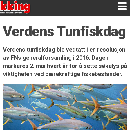
Verdens Tunfiskdag
Verdens tunfiskdag ble vedtatt i en resolusjon
av FNs generalforsamling i 2016. Dagen
markeres 2. mai hvert år for å sette søkelys på
viktigheten ved bærekraftige fiskebestander.