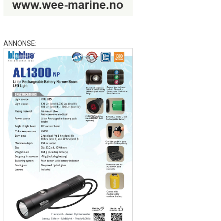
ANNONSE: