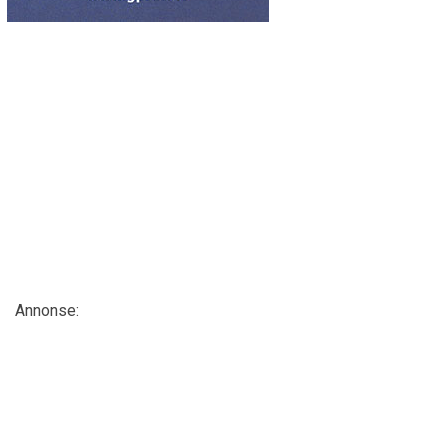
Annonse: