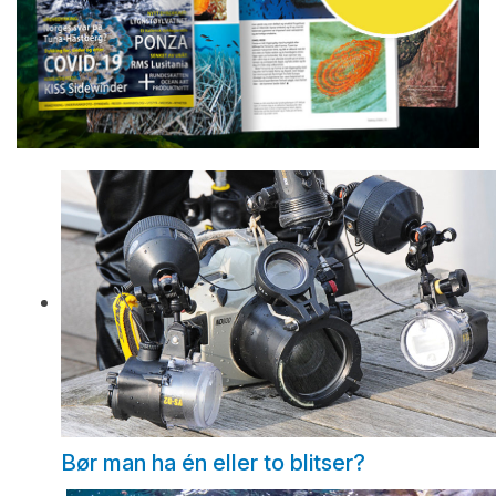
Bør man ha én eller to blitser?