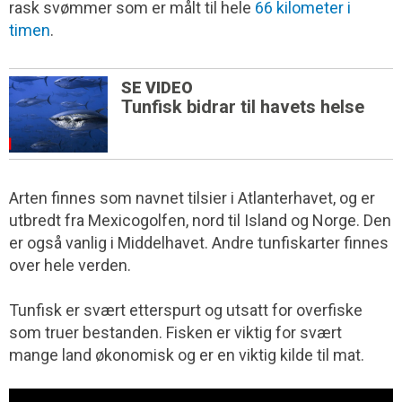
rask svømmer som er målt til hele
66 kilometer i
timen
.
SE VIDEO
Tunfisk bidrar til havets helse
Arten finnes som navnet tilsier i Atlanterhavet, og er
utbredt fra Mexicogolfen, nord til Island og Norge. Den
er også vanlig i Middelhavet. Andre tunfiskarter finnes
over hele verden.
Tunfisk er svært etterspurt og utsatt for overfiske
som truer bestanden. Fisken er viktig for svært
mange land økonomisk og er en viktig kilde til mat.