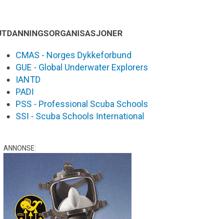
UTDANNINGSORGANISASJONER
CMAS - Norges Dykkeforbund
GUE - Global Underwater Explorers
IANTD
PADI
PSS - Professional Scuba Schools
SSI - Scuba Schools International
ANNONSE: