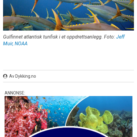
Gulfinnet atlantisk tunfisk i et oppdrettsanlegg. Foto:
Jeff
Muir, NOAA
Av Dykking.no
ANNONSE: