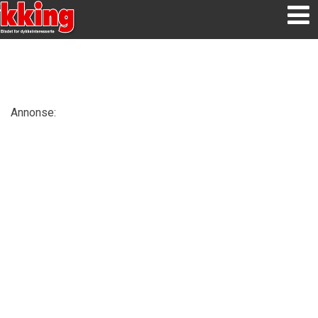
Annonse: