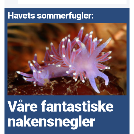
Havets sommerfugler:
Våre fantastiske
nakensnegler