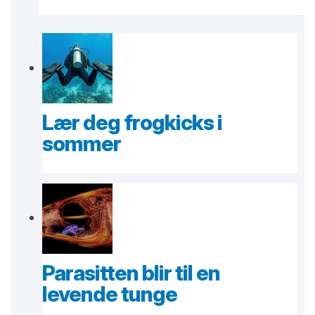
Lær deg frogkicks i
sommer
Parasitten blir til en
levende tunge