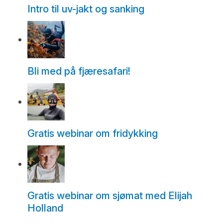
Intro til uv-jakt og sanking
Bli med på fjæresafari!
Gratis webinar om fridykking
Gratis webinar om sjømat med Elijah
Holland